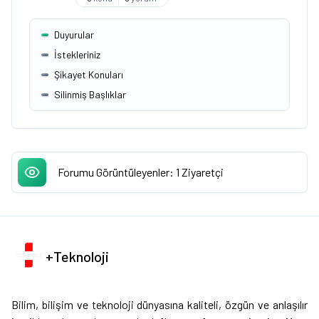
Alt Forumlar:
Duyurular
İstekleriniz
Şikayet Konuları
Silinmiş Başlıklar
Forumu Görüntüleyenler: 1 Ziyaretçi
+Teknoloji
Bilim, bilişim ve teknoloji dünyasına kaliteli, özgün ve anlaşılır